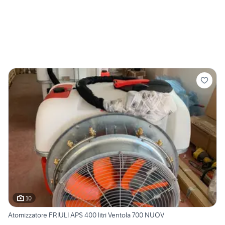
10
Atomizzatore FRIULI APS 400 litri Ventola 700 NUOV