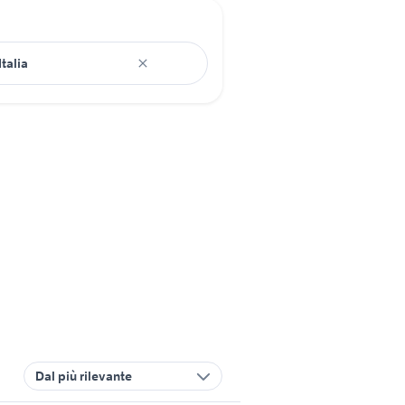
Dal più rilevante