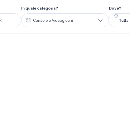
In quale categoria?
Dove?
Console e Videogiochi