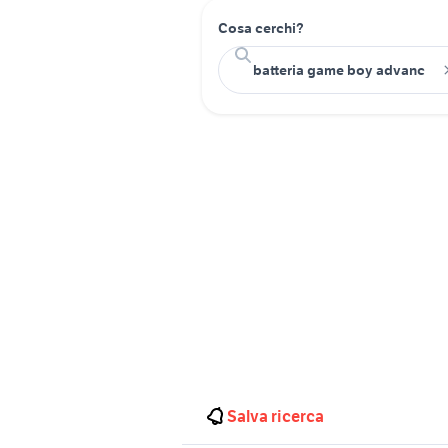
Cosa cerchi?
Salva ricerca