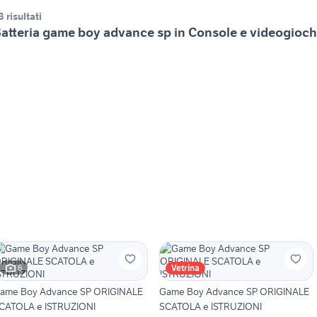
3 risultati
atteria game boy advance sp in Console e videogioch
6
Vetrina
ame Boy Advance SP ORIGINALE
Game Boy Advance SP ORIGINALE
CATOLA e ISTRUZIONI
SCATOLA e ISTRUZIONI