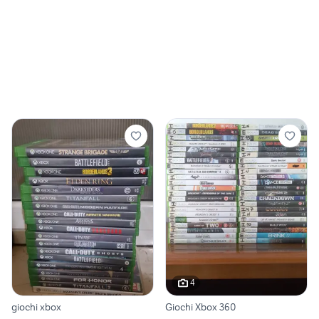
4
giochi xbox
Giochi Xbox 360