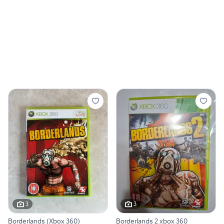
3
3
Borderlands (Xbox 360)
Borderlands 2 xbox 360