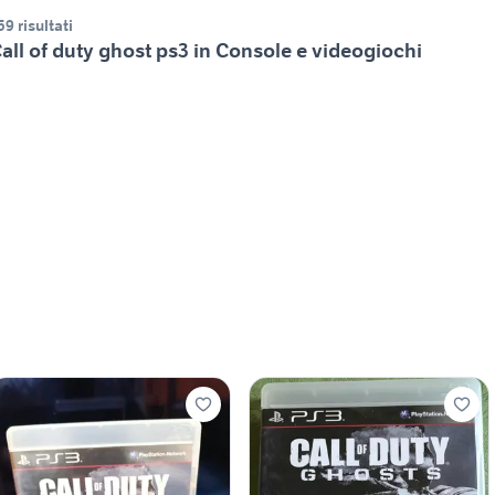
59 risultati
all of duty ghost ps3 in Console e videogiochi