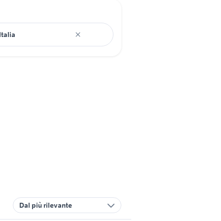
Dal più rilevante