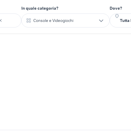
In quale categoria?
Dove?
Console e Videogiochi