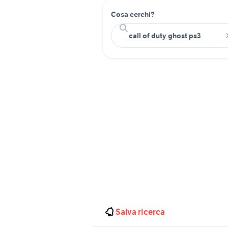
Cosa cerchi?
Salva ricerca