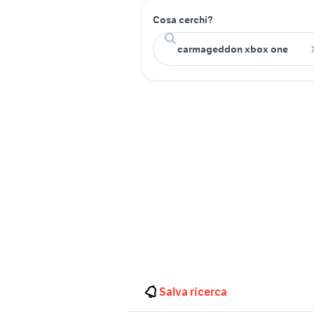
Cosa cerchi?
Salva ricerca