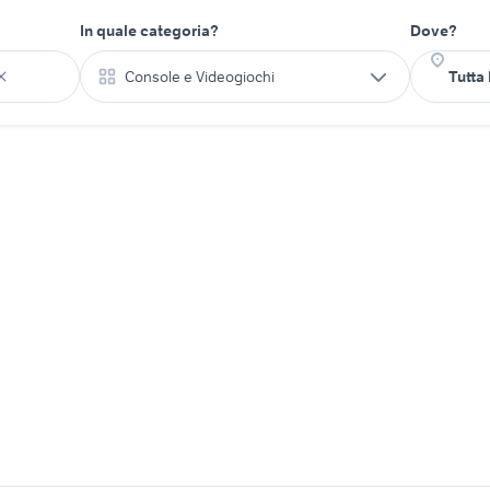
In quale categoria?
Dove?
Console e Videogiochi