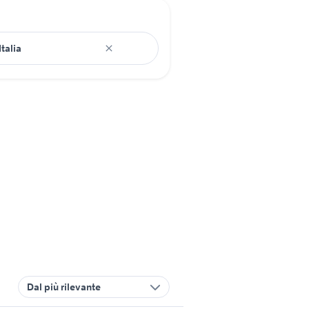
Dal più rilevante