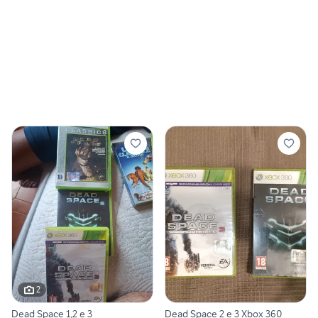
2
Dead Space 1,2 e 3
Dead Space 2 e 3 Xbox 360