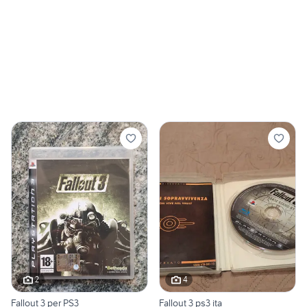
2
4
Fallout 3 per PS3
Fallout 3 ps3 ita