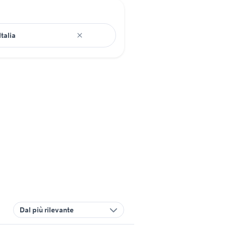
Dal più rilevante