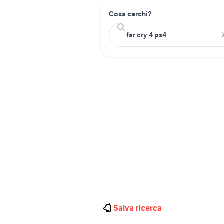
Cosa cerchi?
Salva ricerca