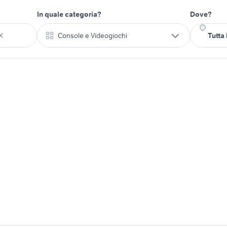
In quale categoria?
Dove?
Console e Videogiochi