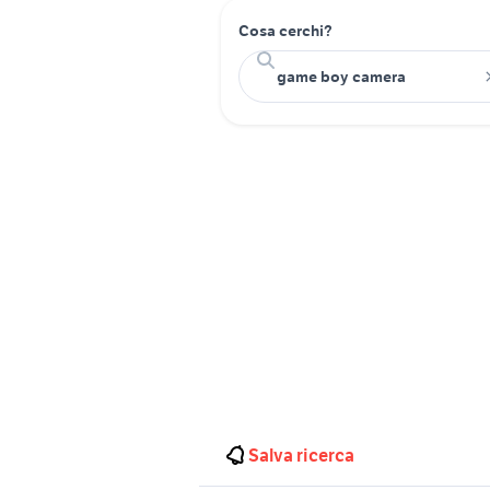
Cosa cerchi?
Salva ricerca