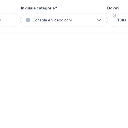
In quale categoria?
Dove?
Console e Videogiochi