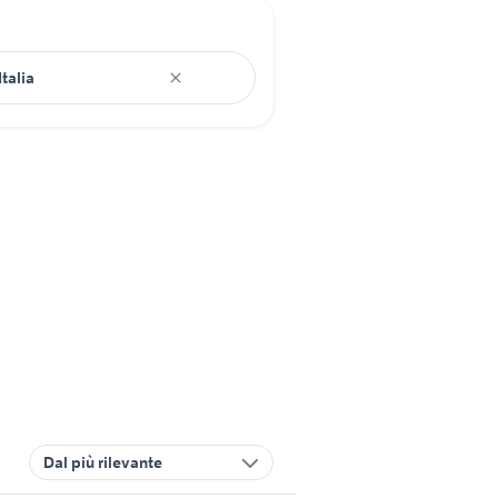
Dal più rilevante