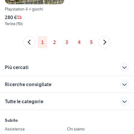
Playstation 4 + giochi
280 €
Torino
(
TO
)
1
2
3
4
5
Più cercati
Correlati
Richerche simili
Suggerimenti
Ricerche consigliate
4x4 off road usato
gta 2
playstation 4 ita
mario kart 8 deluxe usato
cassette super nintendo
verricello panda 4x4
playstation 4
retro gaming
Tutte le categorie
valentino
piaggio liberty 50 4t
game boy advance
videogiochi Squinzano
console usate
trucchi playstation 2
panda 4x4 usata
crash play 4
videogiochi Lecce provincia
videogiochi Sassari
motori
immobili
lavoro e servizi
vecchio modello
gta san andreas per
supporto volante
Subito
cavalieri zodiaco giochi
xbox one 100 euro
Auto
Appartamenti
Offerte di lavoro
lazio
playstation 2
ps4
videogiochi
Assistenza
Chi siamo
toyota rav4
giochi playstation 3