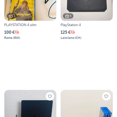
3
5
PLAYSTATION 4 slim
PlayStation 4
100 €
125 €
Roma
(
RM
)
Lanciano
(
CH
)