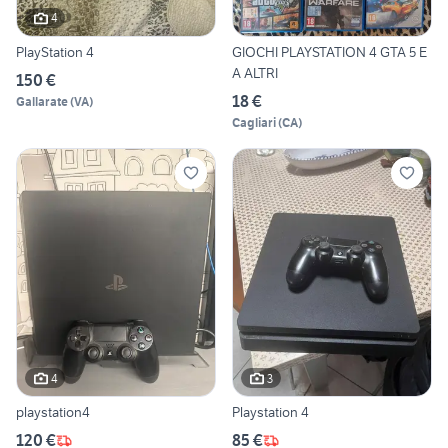
4
PlayStation 4
GIOCHI PLAYSTATION 4 GTA 5 E
A ALTRI
150 €
18 €
Gallarate
(
VA
)
Cagliari
(
CA
)
4
3
playstation4
Playstation 4
120 €
85 €