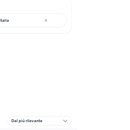
Dal più rilevante