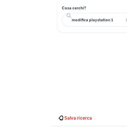
Cosa cerchi?
Salva ricerca