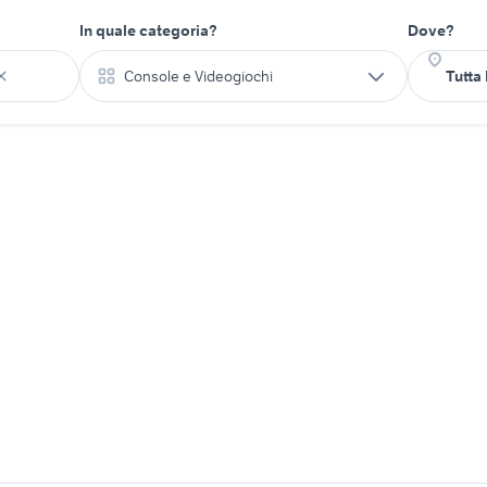
In quale categoria?
Dove?
Console e Videogiochi