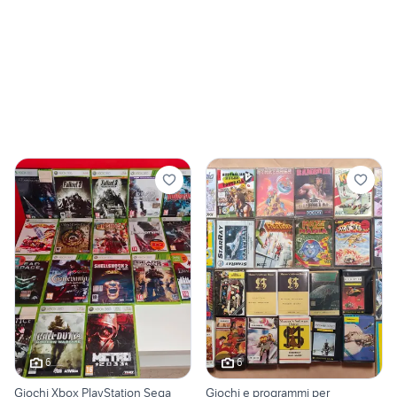
6
6
Giochi Xbox PlayStation Sega
Giochi e programmi per