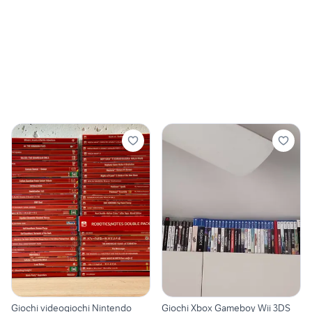
Giochi videogiochi Nintendo
Giochi Xbox Gameboy Wii 3DS