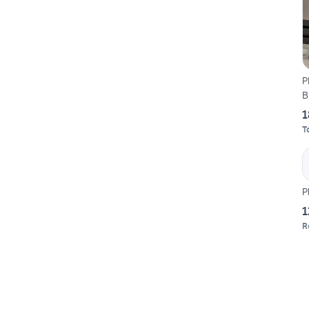
P
B
1
T
P
1
R