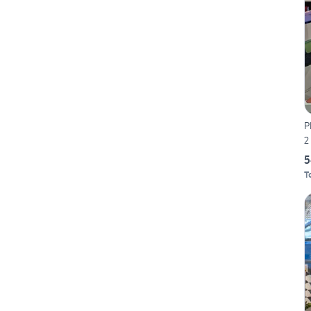
P
2
5
T