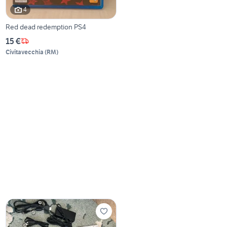
4
Red dead redemption PS4
15 €
Civitavecchia
(
RM
)