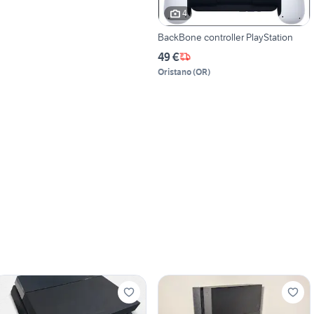
4
BackBone controller PlayStation
49 €
Oristano
(
OR
)