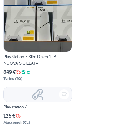
PlayStation 5 Slim Disco 1TB -
NUOVA SIGILLATA
649 €
Torino
(
TO
)
Playstation 4
125 €
Mussomeli
(
CL
)