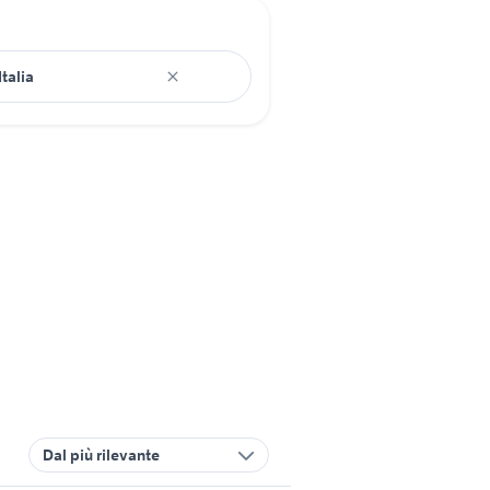
Dal più rilevante