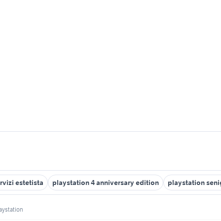
rvizi estetista
playstation 4 anniversary edition
playstation seni
laystation