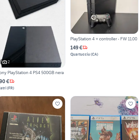
PlayStation 4 + controller - FW 11.00
149 €
Quartucciu
(
CA
)
2
ony PlayStation 4 PS4 500GB nera
90 €
atri
(
FR
)