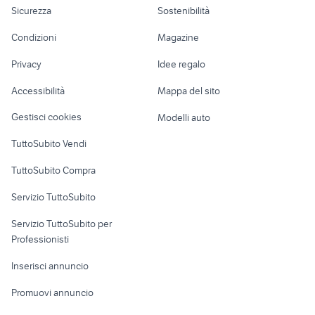
Moto e Scooter
Ville singole e a
Candidati in cerca di
skyrim ps4
Sicurezza
Sostenibilità
schiera
lavoro
doom xbox
giochi playstation 3
yakuza 5 ps3
mercatino usato
spyro playstation 4
Accessori Moto
su playstation 4
videogiochi
joy con nintendo switch
inwizimal
Condizioni
Magazine
Terreni e rustici
Attrezzature di
playstation 4
Nautica
lavoro
nintendo switch multiplayer
call of duty 1
Privacy
Idee regalo
uncharted 4 bundle
Garage e box
fallout 4 ps4 videogiochi
game boy vintage
Caravan e Camper
Accessibilità
Mappa del sito
Loft, mansarde e
Veicoli commerciali
altro
Gestisci cookies
Modelli auto
Case vacanza
TuttoSubito Vendi
Uffici e Locali
TuttoSubito Compra
commerciali
Servizio TuttoSubito
elettronica
per la casa e la
sports e hobby
Servizio TuttoSubito per
persona
Informatica
Animali
Professionisti
Arredamento e
Console e
Accessori per
Casalinghi
Inserisci annuncio
Videogiochi
animali
Elettrodomestici
Promuovi annuncio
Audio/Video
Musica e Film