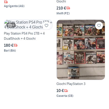
Giochi
Agrigento
(
AG
)
210 €
Melfi
(
PZ
)
3
Play Station PS4 Pro 1TB + 4
DualShock + 4 Giochi
180 €
Bari
(
BA
)
Giochi PlayStation 3
10 €
Caserta
(
CE
)