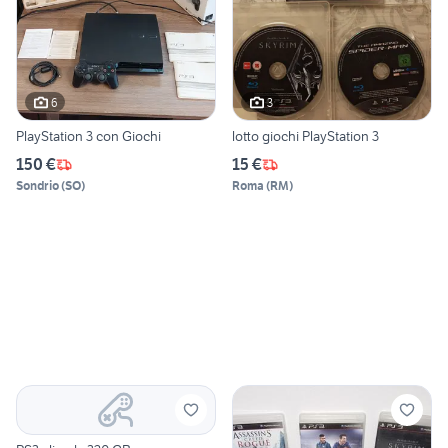
6
3
PlayStation 3 con Giochi
lotto giochi PlayStation 3
150 €
15 €
Sondrio
(
SO
)
Roma
(
RM
)