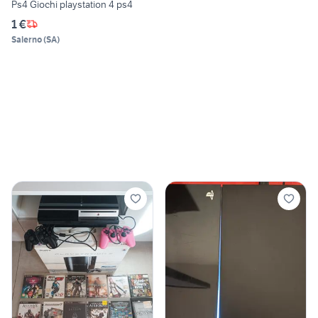
Ps4 Giochi playstation 4 ps4
1 €
Salerno
(
SA
)