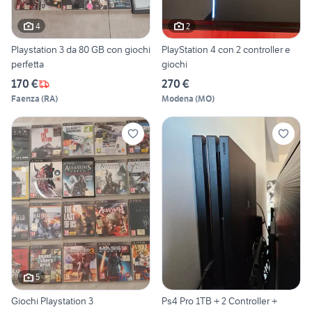
4
2
Playstation 3 da 80 GB con giochi
PlayStation 4 con 2 controller e
perfetta
giochi
170 €
270 €
Faenza
(
RA
)
Modena
(
MO
)
5
Giochi Playstation 3
Ps4 Pro 1TB + 2 Controller +