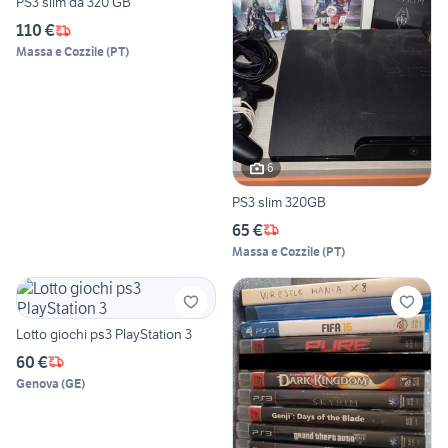
PS3 slim da 320 GB
110 €
Massa e Cozzile
(
PT
)
6
PS3 slim 320GB
65 €
Massa e Cozzile
(
PT
)
Lotto giochi ps3 PlayStation 3
60 €
Genova
(
GE
)