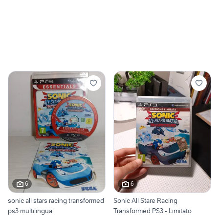
6
6
sonic all stars racing transformed
Sonic All Stare Racing
ps3 multilingua
Transformed PS3 - Limitato