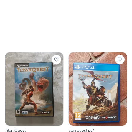
Titan Quest
titan quest ps4