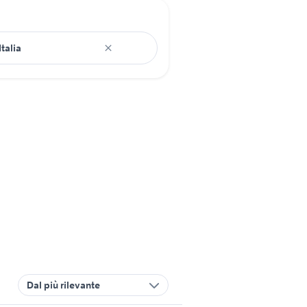
Dal più rilevante