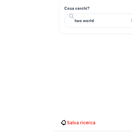
Cosa cerchi?
Salva ricerca