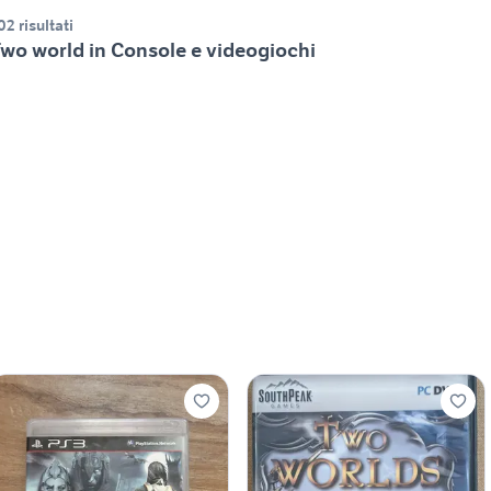
02 risultati
wo world in Console e videogiochi