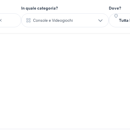
In quale categoria?
Dove?
Console e Videogiochi