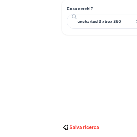
Cosa cerchi?
Salva ricerca