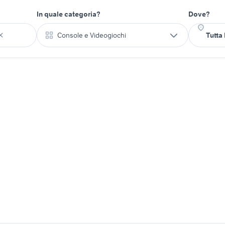
In quale categoria?
Dove?
Console e Videogiochi