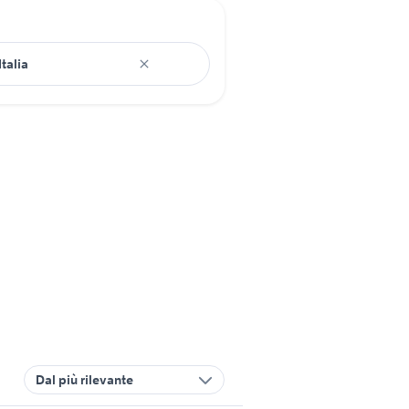
Dal più rilevante