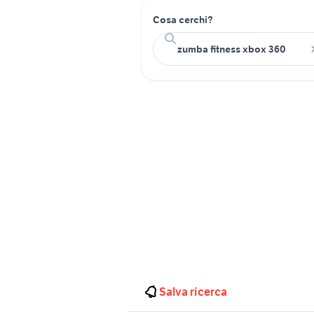
Cosa cerchi?
Salva ricerca