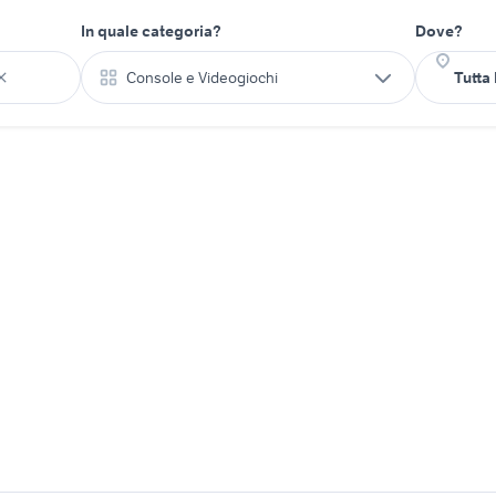
In quale categoria?
Dove?
Console e Videogiochi