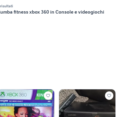
 risultati
umba fitness xbox 360 in Console e videogiochi