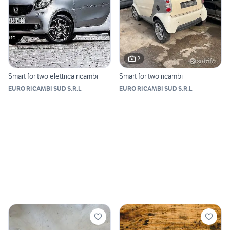
2
Smart for two elettrica ricambi
Smart for two ricambi
EURO RICAMBI SUD S.R.L
EURO RICAMBI SUD S.R.L