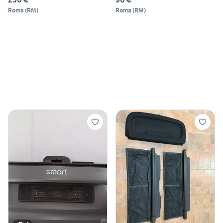
Roma
(
RM
)
Roma
(
RM
)