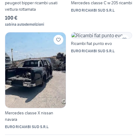
peugeot bipper ricambi usati
Mercedes classe C w 205 ricambi
vettura rottamata
EURO RICAMBI SUD S.R.L
100 €
sabina autodemolizioni
Ricambi fiat punto evo
EURO RICAMBI SUD S.R.L
Mercedes classe X nissan
navara
EURO RICAMBI SUD S.R.L