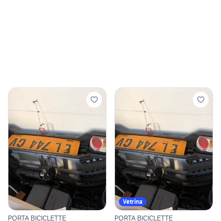
Vetrina
PORTA BICICLETTE
PORTA BICICLETTE