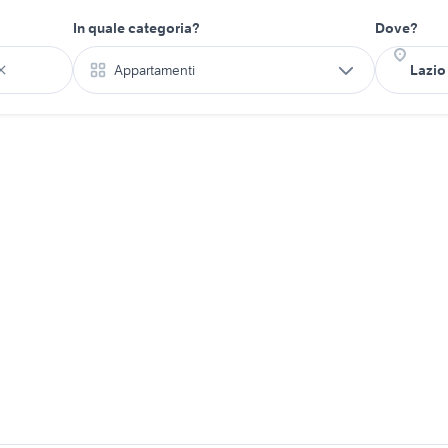
In quale categoria?
Dove?
Appartamenti