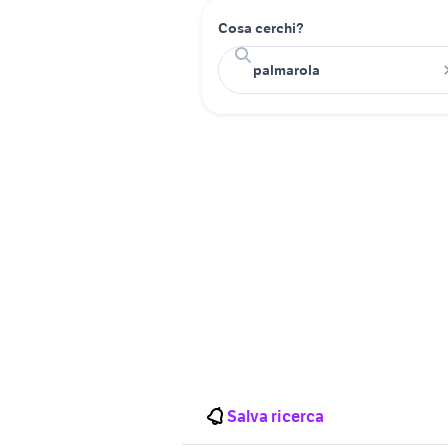
Cosa cerchi?
Salva ricerca