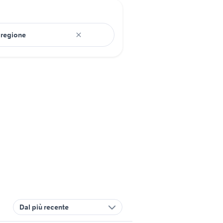
Dal più recente