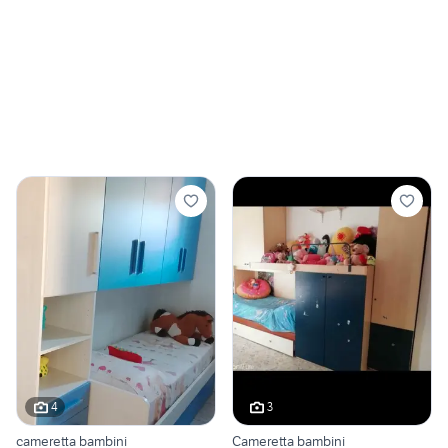
4
3
cameretta bambini
Cameretta bambini