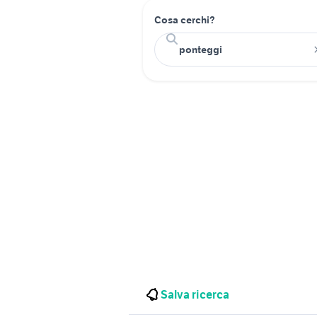
Cosa cerchi?
Salva ricerca