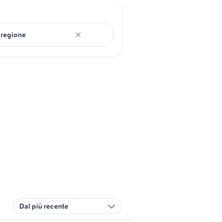
Dal più recente