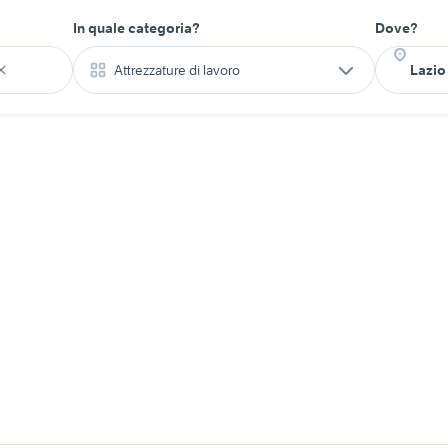
In quale categoria?
Dove?
Attrezzature di lavoro