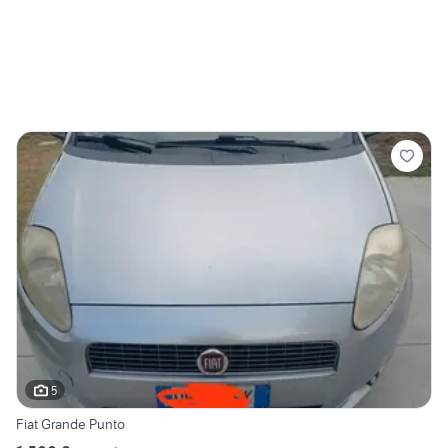
5
Fiat Grande Punto