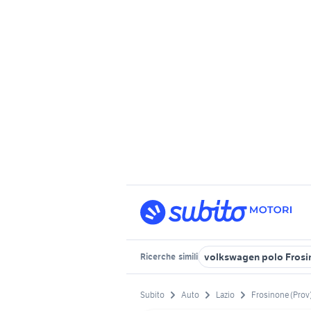
volkswagen polo Frosi
Ricerche
simili
Subito
Auto
Lazio
Frosinone (Prov