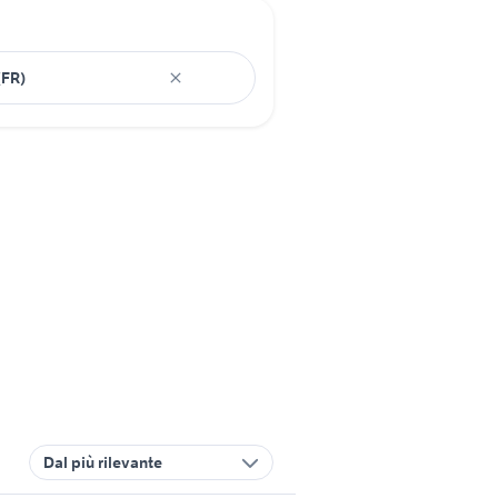
Dal più rilevante