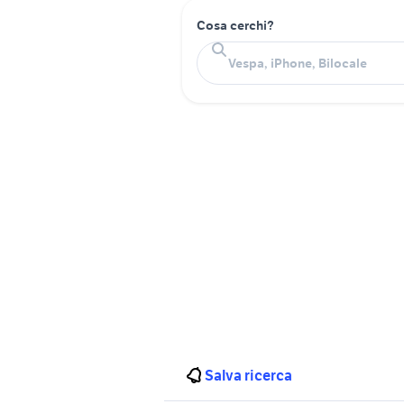
Cosa cerchi?
Salva ricerca