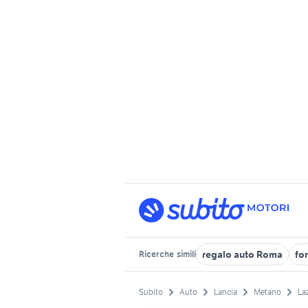
regalo auto Roma
for
Ricerche
simili
Subito
Auto
Lancia
Metano
La