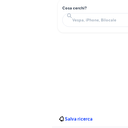
Cosa cerchi?
Salva ricerca