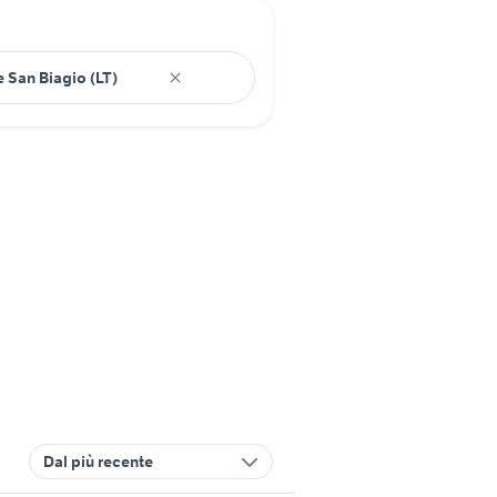
Dal più recente