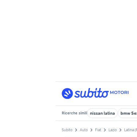
nissan latina
bmw Se
Ricerche
simili
Subito
Auto
Fiat
Lazio
Latina (