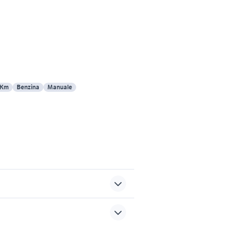
 Km
Benzina
Manuale