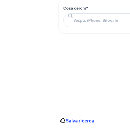
Cosa cerchi?
Salva ricerca