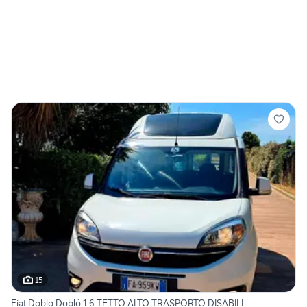
15
Fiat Doblo Doblò 1.6 TETTO ALTO TRASPORTO DISABILI