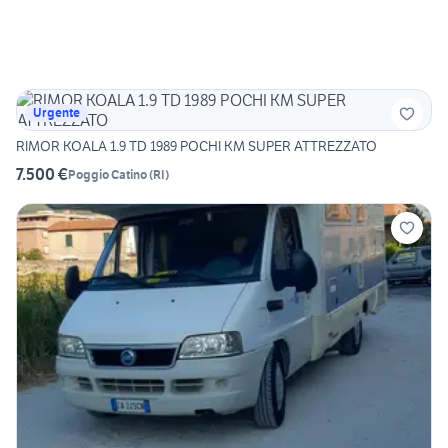
Urgente
RIMOR KOALA 1.9 TD 1989 POCHI KM SUPER ATTREZZATO
7.500 €
Poggio Catino
(
RI
)