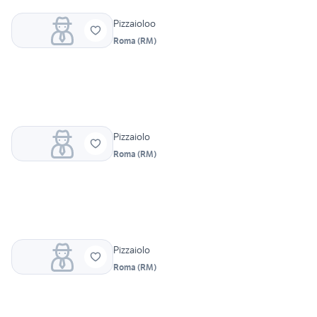
Pizzaioloo
Roma
(
RM
)
Pizzaiolo
Roma
(
RM
)
Pizzaiolo
Roma
(
RM
)