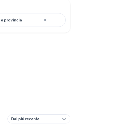
Dal più recente