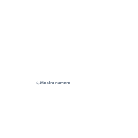
Mostra numero