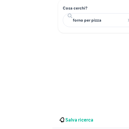
Cosa cerchi?
Salva ricerca