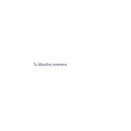
Mostra numero