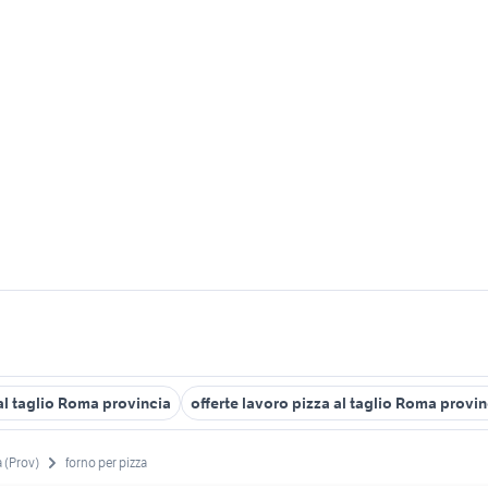
al taglio Roma provincia
offerte lavoro pizza al taglio Roma provin
 (Prov)
forno per pizza