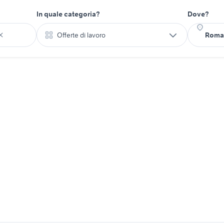
In quale categoria?
Dove?
Offerte di lavoro