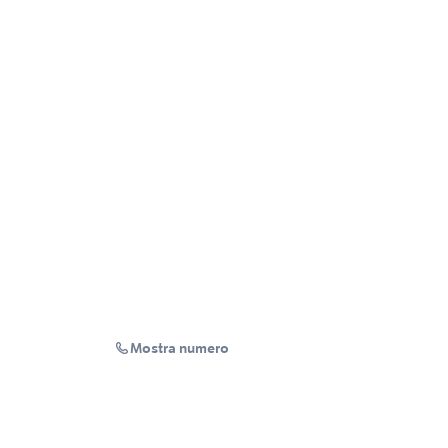
Mostra numero