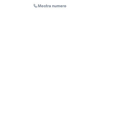
Mostra numero