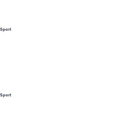
Sport
Sport