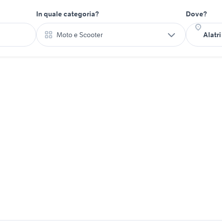
In quale categoria?
Dove?
Moto e Scooter