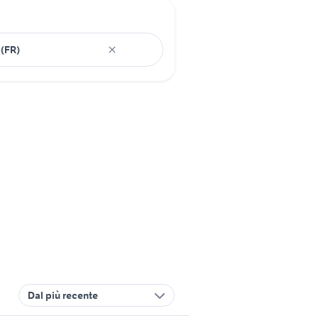
Dal più recente