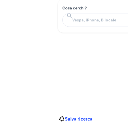
Cosa cerchi?
Salva ricerca