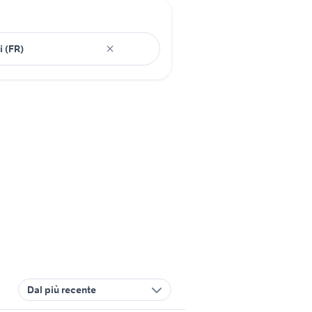
Dal più recente