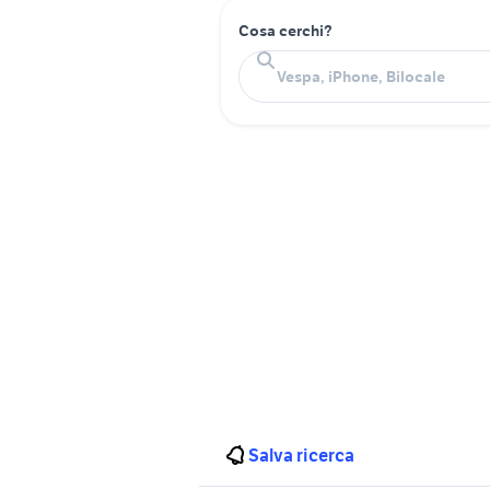
Cosa cerchi?
Salva ricerca