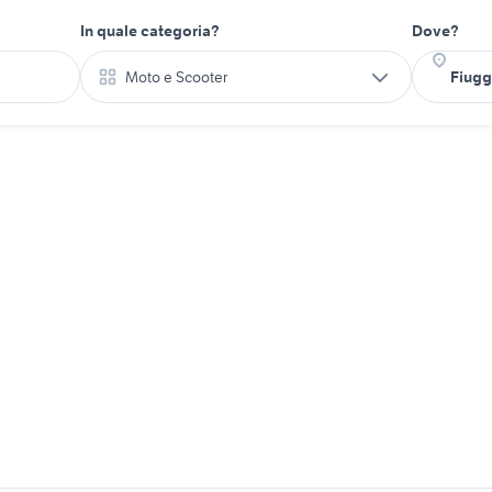
In quale categoria?
Dove?
Moto e Scooter