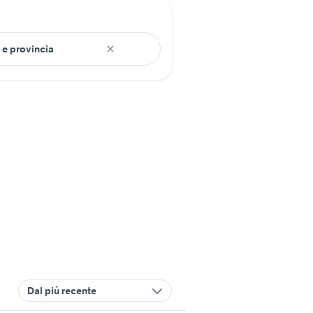
Dal più recente