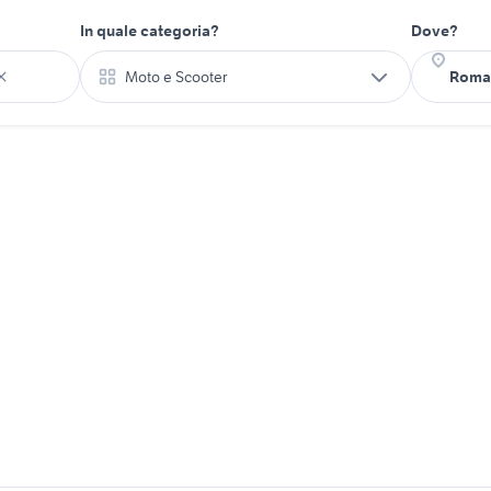
In quale categoria?
Dove?
Moto e Scooter