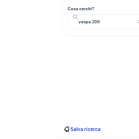
Cosa cerchi?
Salva ricerca