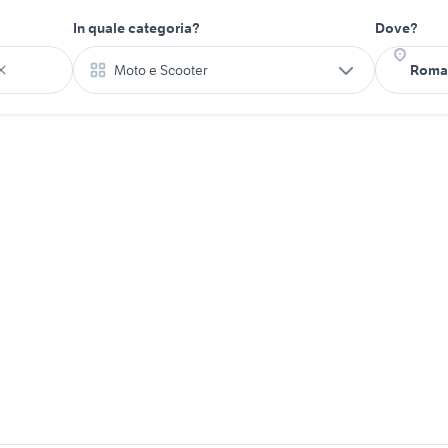
In quale categoria?
Dove?
Moto e Scooter