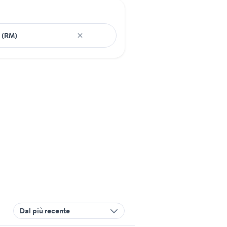
Dal più recente