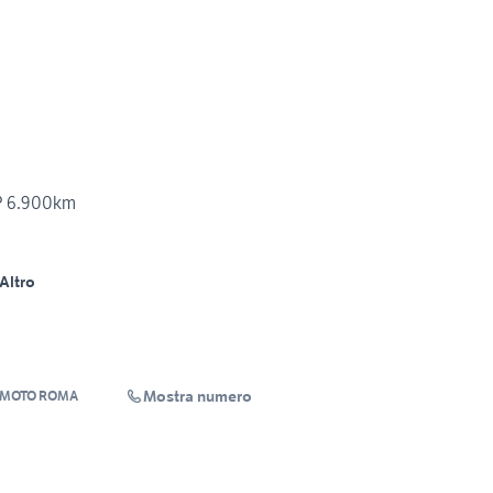
P 6.900km
Altro
Mostra numero
 MOTO ROMA