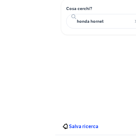
Cosa cerchi?
Salva ricerca