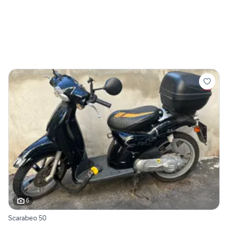
6
Scarabeo 50