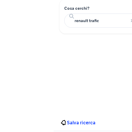
Cosa cerchi?
Salva ricerca