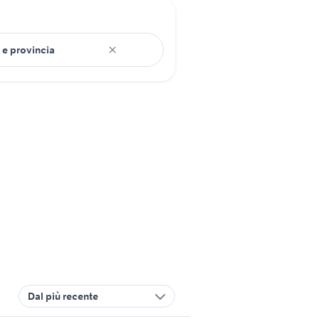
Dal più recente