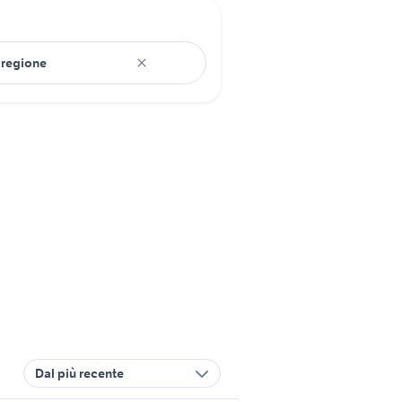
Dal più recente