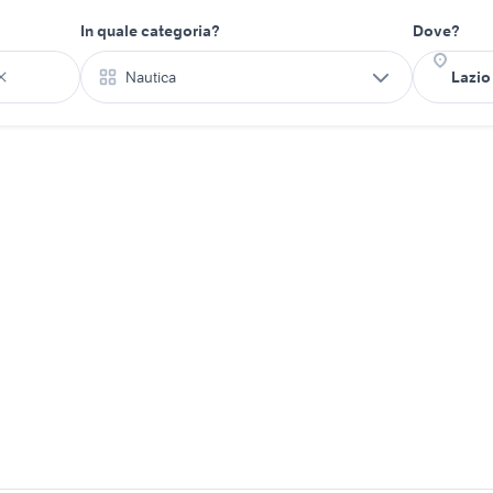
In quale categoria?
Dove?
Nautica