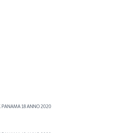
 PANAMA 18 ANNO 2020