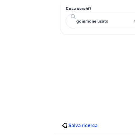
Cosa cerchi?
Salva ricerca