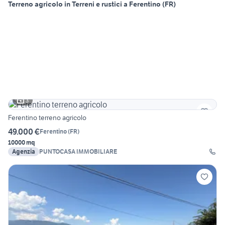
Terreno agricolo in Terreni e rustici a Ferentino (FR)
3
Ferentino terreno agricolo
49.000 €
Ferentino
(
FR
)
10000 mq
Agenzia
PUNTOCASA IMMOBILIARE