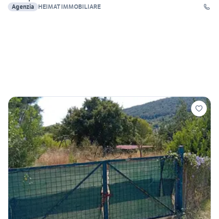
Agenzia
HEIMAT IMMOBILIARE