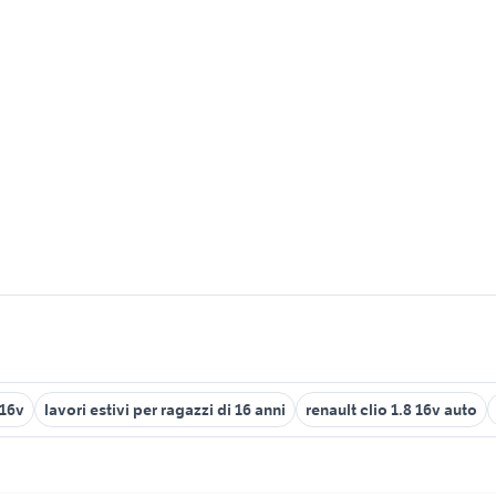
 16v
lavori estivi per ragazzi di 16 anni
renault clio 1.8 16v auto