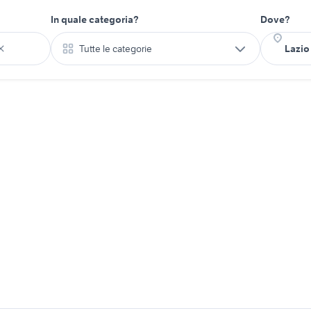
In quale categoria?
Dove?
Tutte le categorie