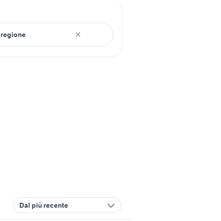
Dal più recente