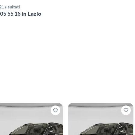
21 risultati
05 55 16 in Lazio