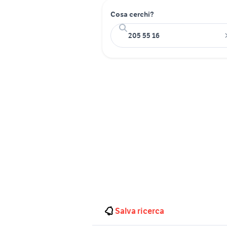
Cosa cerchi?
Salva ricerca