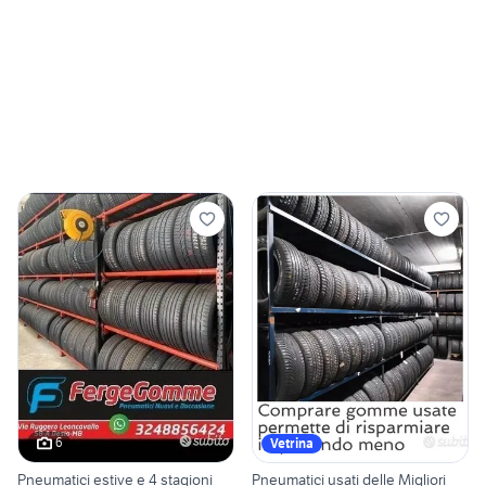
6
Vetrina
Pneumatici estive e 4 stagioni
Pneumatici usati delle Migliori