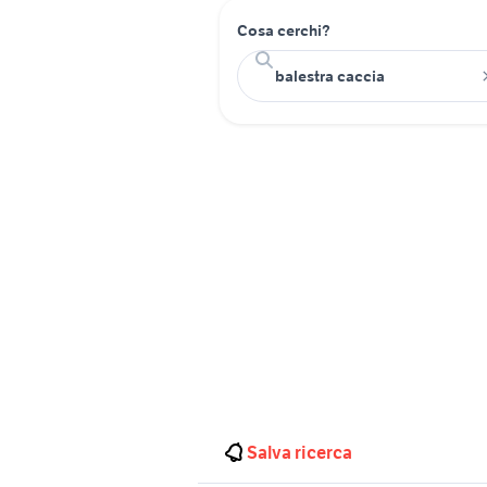
Cosa cerchi?
Salva ricerca