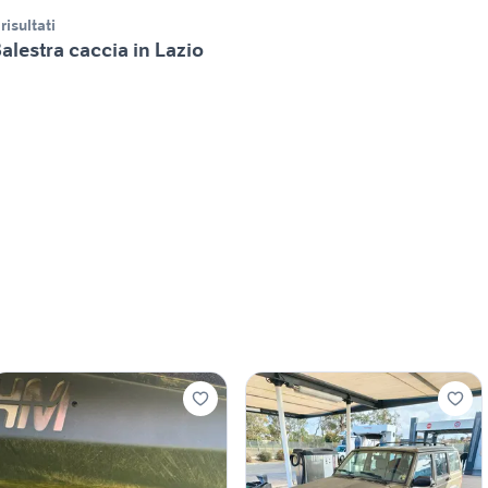
 risultati
alestra caccia in Lazio