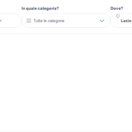
In quale categoria?
Dove?
Tutte le categorie