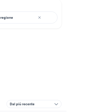
Dal più recente