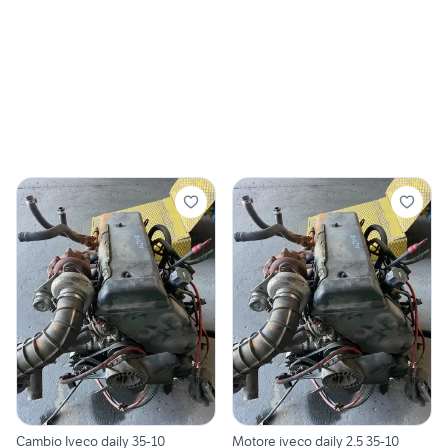
Cambio Iveco daily 35-10
Motore iveco daily 2.5 35-10