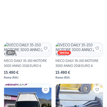
6
Vetrina
IVECO DAILY 35-150 MOTORE
IVECO DAILY 35-150 MOTORE
3000 ANNO 2018 EURO 6
3000 ANNO 2018 EURO 6
15.490 €
15.490 €
Roma
(
RM
)
Roma
(
RM
)