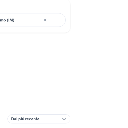
Dal più recente