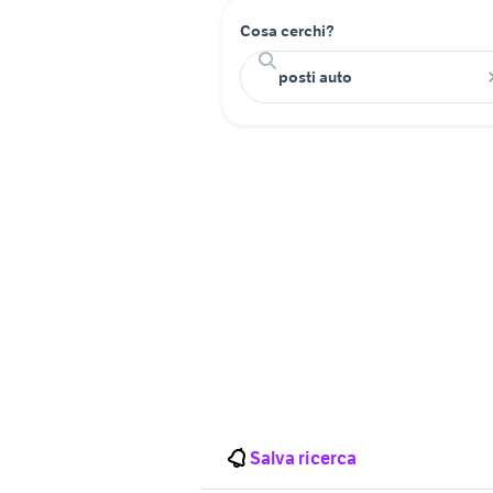
Cosa cerchi?
Salva ricerca