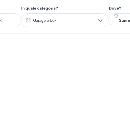
In quale categoria?
Dove?
Garage e box