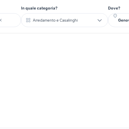
In quale categoria?
Dove?
Arredamento e Casalinghi