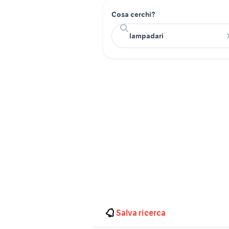
Cosa cerchi?
Salva ricerca