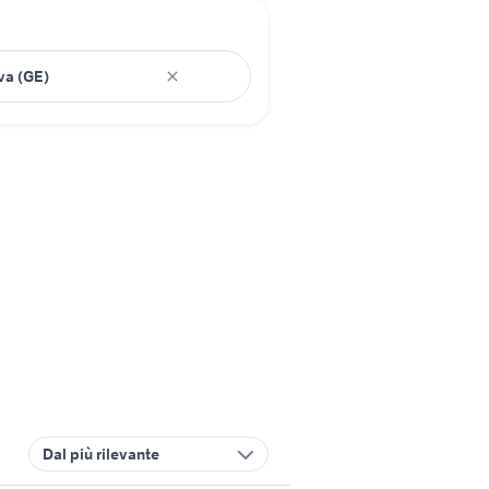
Dal più rilevante