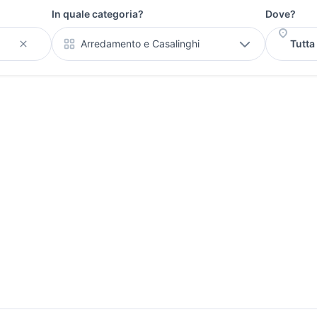
In quale categoria?
Dove?
Arredamento e Casalinghi