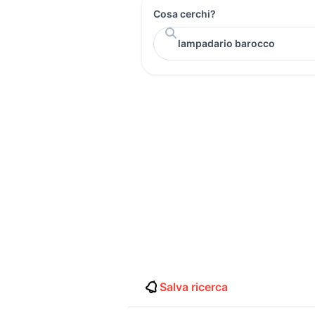
Cosa cerchi?
Salva ricerca