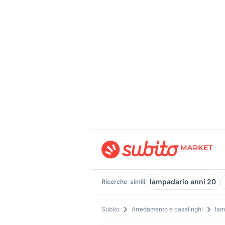
lampadario anni 20
Ricerche
simili
Subito
Arredamento e casalinghi
lam