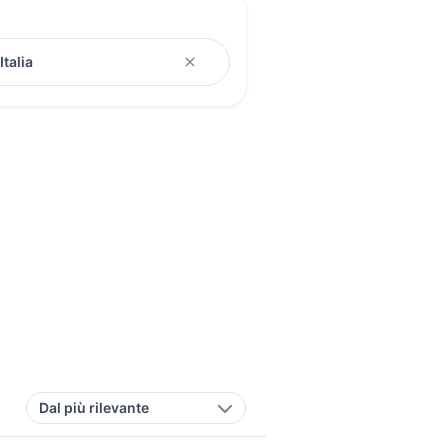
Dal più rilevante