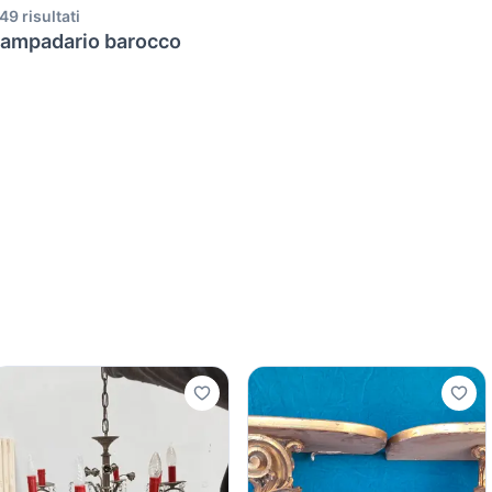
49 risultati
ampadario barocco