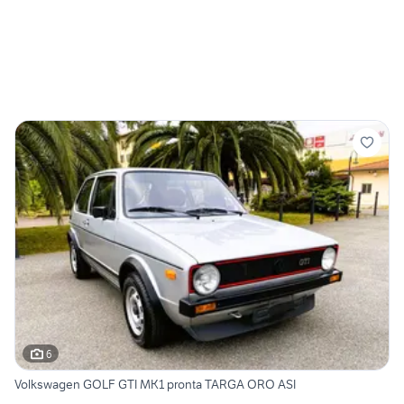
6
Volkswagen GOLF GTI MK1 pronta TARGA ORO ASI